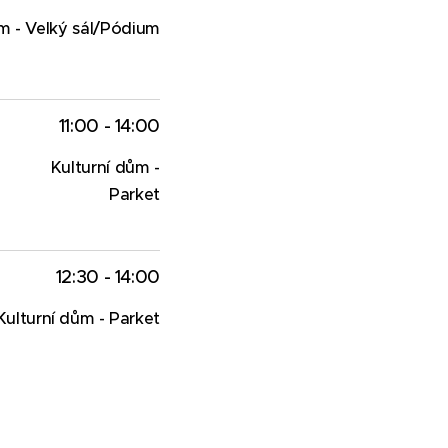
m - Velký sál/Pódium
11:00 - 14:00
Kulturní dům -
Parket
12:30 - 14:00
Kulturní dům - Parket