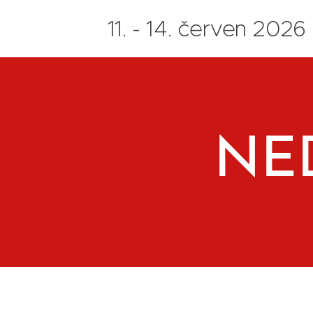
11. - 14. červen 2026
NED