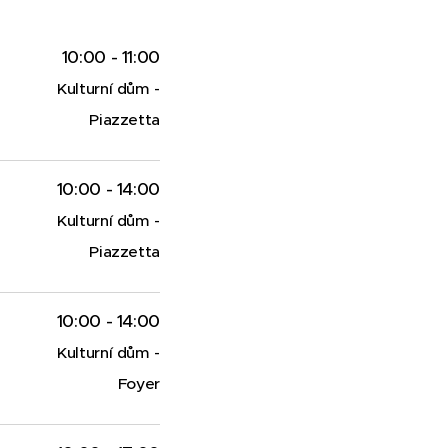
10:00 - 11:00
Kulturní dům -
Piazzetta
10:00 - 14:00
Kulturní dům -
Piazzetta
10:00 - 14:00
Kulturní dům -
Foyer