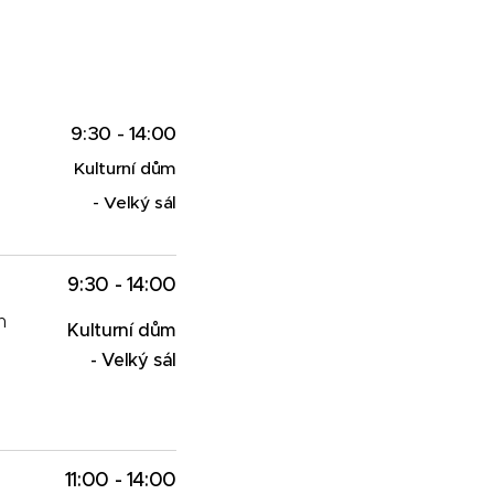
9:30 - 14:00
Kulturní dům
- Velký sál
9:30 - 14:00
h
Kulturní dům
- Velký sál
11:00 - 14:00