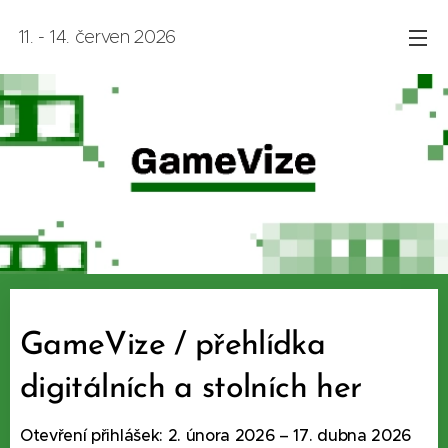
11. - 14. červen 2026
GameVize / přehlídka
digitálních a stolních her
Otevření přihlášek:
2. února 2026 – 17. dubna 2026